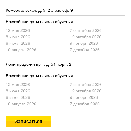
Комсомольская, д. 5, 2 этаж, оф. 9
Ближайшие даты начала обучения
12 мая 2026
7 сентября 2026
8 июня 2026
12 октября 2026
6 июля 2026
9 ноября 2026
10 августа 2026
7 декабря 2026
Ленинградский пр-т, д. 54, корп. 2
Ближайшие даты начала обучения
12 мая 2026
7 сентября 2026
8 июня 2026
12 октября 2026
6 июля 2026
9 ноября 2026
10 августа 2026
7 декабря 2026
Записаться