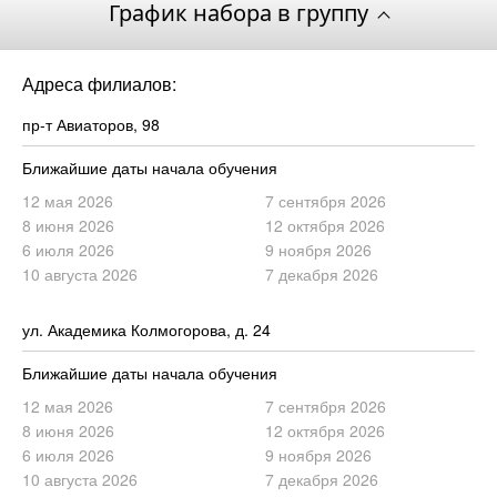
График набора в группу
Адреса филиалов:
пр-т Авиаторов, 98
Ближайшие даты начала обучения
12 мая 2026
7 сентября 2026
8 июня 2026
12 октября 2026
6 июля 2026
9 ноября 2026
10 августа 2026
7 декабря 2026
ул. Академика Колмогорова, д. 24
Ближайшие даты начала обучения
12 мая 2026
7 сентября 2026
8 июня 2026
12 октября 2026
6 июля 2026
9 ноября 2026
10 августа 2026
7 декабря 2026