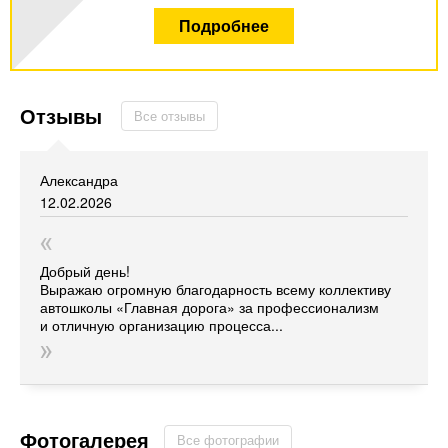
Подробнее
Отзывы
Все отзывы
Александра
12.02.2026
Добрый день!
Выражаю огромную благодарность всему коллективу
автошколы
«Главная
дорога» за профессионализм
и отличную организацию процесса...
Фотогалерея
Все фотографии