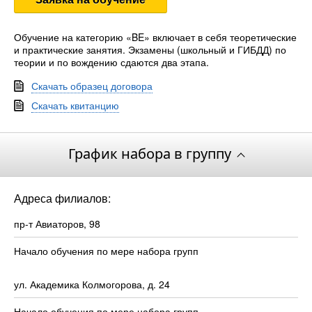
Обучение на категорию «BE» включает в себя теоретические
и практические занятия. Экзамены (школьный и ГИБДД) по
теории и по вождению сдаются два этапа.
Скачать образец договора
Скачать квитанцию
График набора в группу
Адреса филиалов:
пр-т Авиаторов, 98
Начало обучения по мере набора групп
ул. Академика Колмогорова, д. 24
Начало обучения по мере набора групп