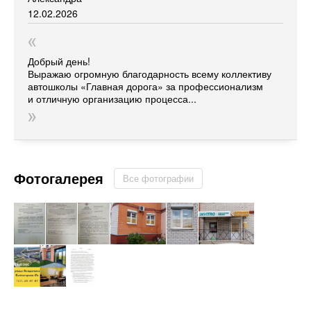
12.02.2026
Добрый день!
Выражаю огромную благодарность всему коллективу
автошколы
«Главная
дорога» за профессионализм
и отличную организацию процесса...
Фотогалерея
Все фотографии