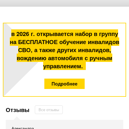
в 2026 г. открывается набор в группу
на БЕСПЛАТНОЕ обучение инвалидов
СВО, а также других инвалидов,
вождению автомобиля с ручным
управлением.
Подробнее
Отзывы
Все отзывы
Александра