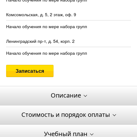
Комсомольская, д. 5, 2 этаж, оф. 9
Начало обучения по мере набора групп
Ленинградский пр-т, д. 54, корп. 2
Начало обучения по мере набора групп
Записаться
Описание
Стоимость и порядок оплаты
Учебный план