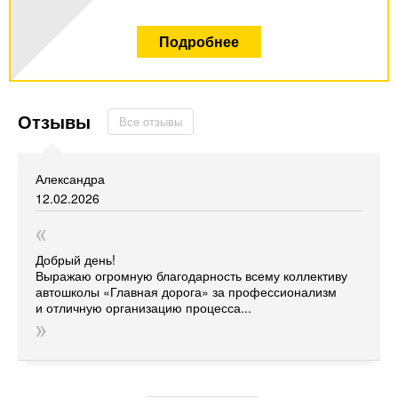
Подробнее
Отзывы
Все отзывы
Александра
12.02.2026
Добрый день!
Выражаю огромную благодарность всему коллективу
автошколы
«Главная
дорога» за профессионализм
и отличную организацию процесса...