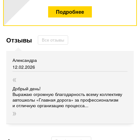
Подробнее
Отзывы
Все отзывы
Александра
12.02.2026
Добрый день!
Выражаю огромную благодарность всему коллективу
автошколы
«Главная
дорога» за профессионализм
и отличную организацию процесса...