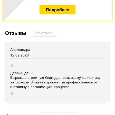
Подробнее
Отзывы
Все отзывы
Александра
12.02.2026
Добрый день!
Выражаю огромную благодарность всему коллективу
автошколы
«Главная
дорога» за профессионализм
и отличную организацию процесса...