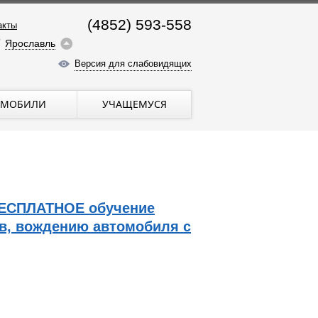
(4852) 593-558
акты
Ярославль
Версия для слабовидящих
ОМОБИЛИ
УЧАЩЕМУСЯ
а БЕСПЛАТНОЕ обучение
ов, вождению автомобиля с